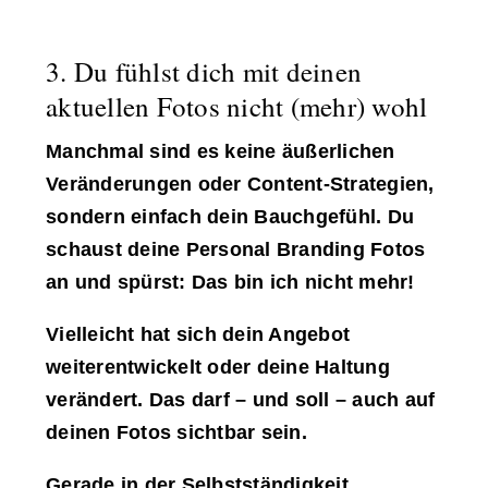
3. Du fühlst dich mit deinen
aktuellen Fotos nicht (mehr) wohl
Manchmal sind es keine äußerlichen
Veränderungen oder Content-Strategien,
sondern einfach dein Bauchgefühl. Du
schaust deine Personal Branding Fotos
an und spürst: Das bin ich nicht mehr!
Vielleicht hat sich dein Angebot
weiterentwickelt oder deine Haltung
verändert. Das darf – und soll – auch auf
deinen Fotos sichtbar sein.
Gerade in der Selbstständigkeit