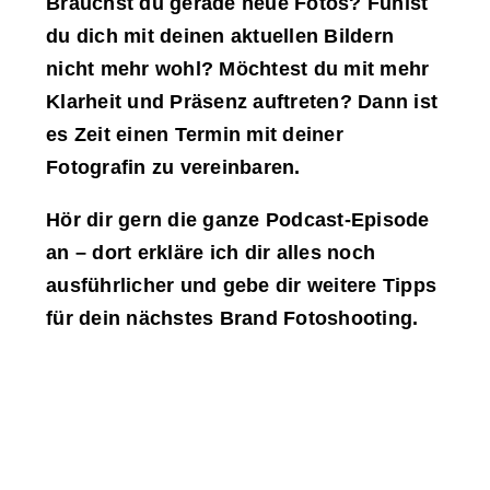
Brauchst du gerade neue Fotos? Fühlst
du dich mit deinen aktuellen Bildern
nicht mehr wohl? Möchtest du mit mehr
Klarheit und Präsenz auftreten? Dann ist
es Zeit einen Termin mit deiner
Fotografin zu vereinbaren.
Hör dir gern die ganze Podcast-Episode
an – dort erkläre ich dir alles noch
ausführlicher und gebe dir weitere Tipps
für dein nächstes Brand Fotoshooting.