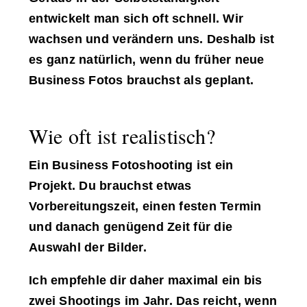
entwickelt man sich oft schnell. Wir
wachsen und verändern uns. Deshalb ist
es ganz natürlich, wenn du früher neue
Business Fotos brauchst als geplant.
Wie oft ist realistisch?
Ein Business Fotoshooting ist ein
Projekt. Du brauchst etwas
Vorbereitungszeit, einen festen Termin
und danach genügend Zeit für die
Auswahl der Bilder.
Ich empfehle dir daher maximal ein bis
zwei Shootings im Jahr. Das reicht, wenn