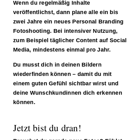
Wenn du regelmäßig Inhalte
veröffentlichst, dann plane alle ein bis
zwei Jahre ein neues Personal Branding
Fotoshooting. Bei intensiver Nutzung,
zum Beispiel täglicher Content auf Social
Media, mindestens einmal pro Jahr.
Du musst dich in deinen Bildern
wiederfinden können – damit du mit
einem guten Gefühl sichtbar wirst und
deine Wunschkundinnen dich erkennen
können.
Jetzt bist du dran!