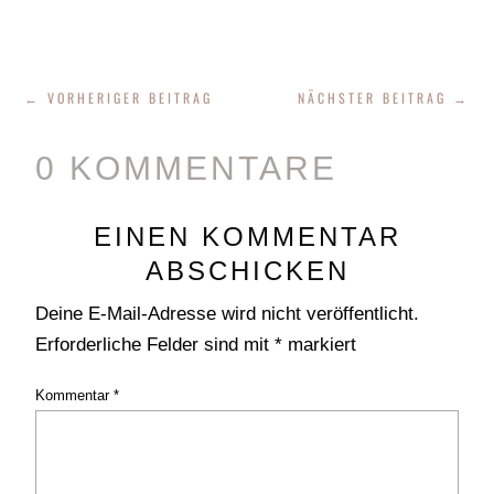
←
VORHERIGER BEITRAG
NÄCHSTER BEITRAG
→
0 KOMMENTARE
EINEN KOMMENTAR
ABSCHICKEN
Deine E-Mail-Adresse wird nicht veröffentlicht.
Erforderliche Felder sind mit
*
markiert
Kommentar
*