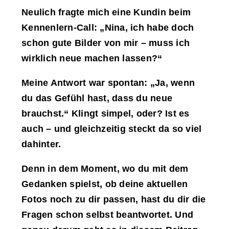
Neulich fragte mich eine Kundin beim
Kennenlern-Call: „Nina, ich habe doch
schon gute Bilder von mir – muss ich
wirklich neue machen lassen?“
Meine Antwort war spontan: „Ja, wenn
du das Gefühl hast, dass du neue
brauchst.“ Klingt simpel, oder? Ist es
auch – und gleichzeitig steckt da so viel
dahinter.
Denn in dem Moment, wo du mit dem
Gedanken spielst, ob deine aktuellen
Fotos noch zu dir passen, hast du dir die
Fragen schon selbst beantwortet. Und