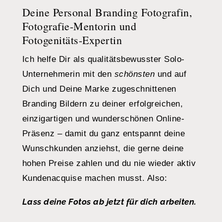
Deine Personal Branding Fotografin,
Fotografie-Mentorin und
Fotogenitäts-Expertin
Ich helfe Dir als qualitätsbewusster Solo-
Unternehmerin mit den
schönsten
und auf
Dich und Deine Marke zugeschnittenen
Branding Bildern zu deiner erfolgreichen,
einzigartigen und wunderschönen Online-
Präsenz – damit du ganz entspannt deine
Wunschkunden anziehst, die gerne deine
hohen Preise zahlen und du nie wieder aktiv
Kundenacquise machen musst. Also:
Lass deine Fotos ab jetzt für dich arbeiten.