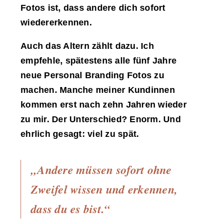
Fotos ist, dass andere dich sofort
wiedererkennen.
Auch das Altern zählt dazu. Ich
empfehle, spätestens alle fünf Jahre
neue Personal Branding Fotos zu
machen. Manche meiner Kundinnen
kommen erst nach zehn Jahren wieder
zu mir. Der Unterschied? Enorm. Und
ehrlich gesagt: viel zu spät.
„Andere müssen sofort ohne
Zweifel wissen und erkennen,
dass du es bist.“