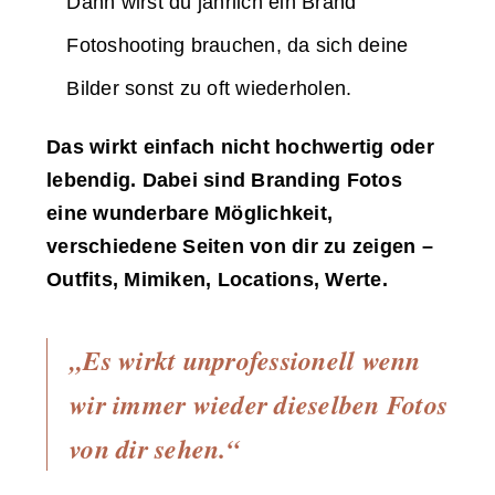
Dann wirst du jährlich ein Brand
Fotoshooting brauchen, da sich deine
Bilder sonst zu oft wiederholen.
Das wirkt einfach nicht hochwertig oder
lebendig. Dabei sind Branding Fotos
eine wunderbare Möglichkeit,
verschiedene Seiten von dir zu zeigen –
Outfits, Mimiken, Locations, Werte.
„Es wirkt unprofessionell wenn
wir immer wieder dieselben Fotos
von dir sehen.“