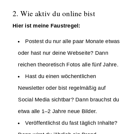
2. Wie aktiv du online bist
Hier ist meine Faustregel:
Postest du nur alle paar Monate etwas
oder hast nur deine Webseite? Dann
reichen theoretisch Fotos alle fünf Jahre.
Hast du einen wöchentlichen
Newsletter oder bist regelmäßig auf
Social Media sichtbar? Dann brauchst du
etwa alle 1–2 Jahre neue Bilder.
Veröffentlichst du fast täglich Inhalte?