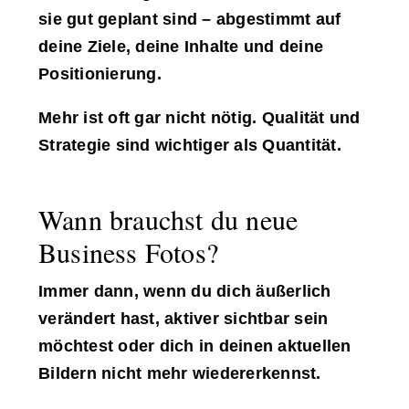
sie gut geplant sind – abgestimmt auf
deine Ziele, deine Inhalte und deine
Positionierung.
Mehr ist oft gar nicht nötig. Qualität und
Strategie sind wichtiger als Quantität.
Wann brauchst du neue
Business Fotos?
Immer dann, wenn du dich äußerlich
verändert hast, aktiver sichtbar sein
möchtest oder dich in deinen aktuellen
Bildern nicht mehr wiedererkennst.