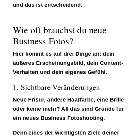
und das ist entscheidend.
Wie oft brauchst du neue
Business Fotos?
Hier kommt es auf drei Dinge an: dein
äußeres Erscheinungsbild, dein Content-
Verhalten und dein eigenes Gefühl.
1. Sichtbare Veränderungen
Neue Frisur, andere Haarfarbe, eine Brille
oder keine mehr? All das sind Gründe für
ein neues Business Fotoshooting.
Denn eines der wichtigsten Ziele deiner