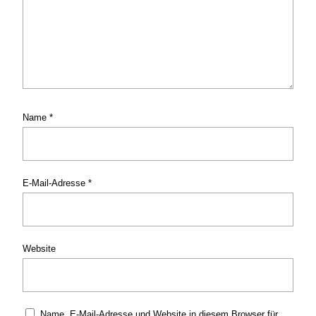
Name
*
E-Mail-Adresse
*
Website
Name, E-Mail-Adresse und Website in diesem Browser für