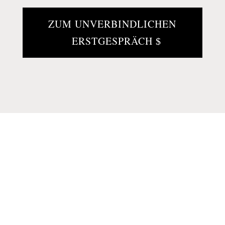
ZUM UNVERBINDLICHEN
ERSTGESPRÄCH