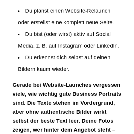
Du planst einen Website-Relaunch
oder erstellst eine komplett neue Seite.
Du bist (oder wirst) aktiv auf Social
Media, z. B. auf Instagram oder LinkedIn.
Du erkennst dich selbst auf deinen
Bildern kaum wieder.
Gerade bei Website-Launches vergessen
viele, wie wichtig gute Business Portraits
sind. Die Texte stehen im Vordergrund,
aber ohne authentische Bilder wirkt
selbst der beste Text leer. Deine Fotos
zeigen, wer hinter dem Angebot steht –