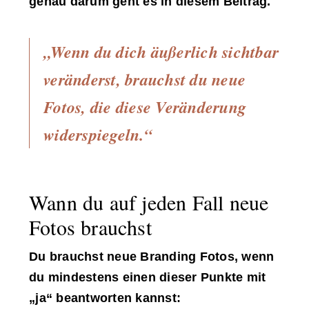
genau darum geht es in diesem Beitrag.
„Wenn du dich äußerlich sichtbar
veränderst, brauchst du neue
Fotos, die diese Veränderung
widerspiegeln.“
Wann du auf jeden Fall neue
Fotos brauchst
Du brauchst neue Branding Fotos, wenn
du mindestens einen dieser Punkte mit
„ja“ beantworten kannst: