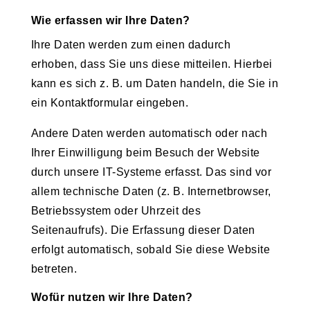
Wie erfassen wir Ihre Daten?
Ihre Daten werden zum einen dadurch
erhoben, dass Sie uns diese mitteilen. Hierbei
kann es sich z. B. um Daten handeln, die Sie in
ein Kontaktformular eingeben.
Andere Daten werden automatisch oder nach
Ihrer Einwilligung beim Besuch der Website
durch unsere IT-Systeme erfasst. Das sind vor
allem technische Daten (z. B. Internetbrowser,
Betriebssystem oder Uhrzeit des
Seitenaufrufs). Die Erfassung dieser Daten
erfolgt automatisch, sobald Sie diese Website
betreten.
Wofür nutzen wir Ihre Daten?