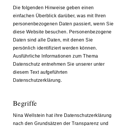
Die folgenden Hinweise geben einen
einfachen Überblick darüber, was mit Ihren
personenbezogenen Daten passiert, wenn Sie
diese Website besuchen. Personenbezogene
Daten sind alle Daten, mit denen Sie
persönlich identifiziert werden können.
Ausführliche Informationen zum Thema
Datenschutz entnehmen Sie unserer unter
diesem Text aufgeführten
Datenschutzerklärung.
Begriffe
Nina Wellstein hat ihre Datenschutzerklärung
nach den Grundsätzen der Transparenz und