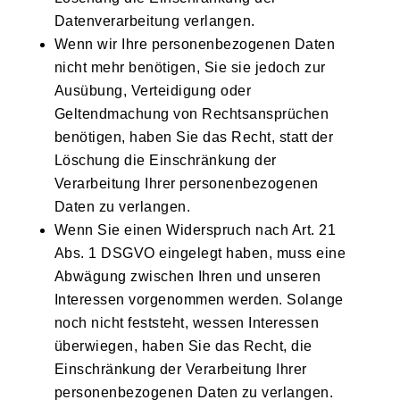
Datenverarbeitung verlangen.
Wenn wir Ihre personenbezogenen Daten
nicht mehr benötigen, Sie sie jedoch zur
Ausübung, Verteidigung oder
Geltendmachung von Rechtsansprüchen
benötigen, haben Sie das Recht, statt der
Löschung die Einschränkung der
Verarbeitung Ihrer personenbezogenen
Daten zu verlangen.
Wenn Sie einen Widerspruch nach Art. 21
Abs. 1 DSGVO eingelegt haben, muss eine
Abwägung zwischen Ihren und unseren
Interessen vorgenommen werden. Solange
noch nicht feststeht, wessen Interessen
überwiegen, haben Sie das Recht, die
Einschränkung der Verarbeitung Ihrer
personenbezogenen Daten zu verlangen.