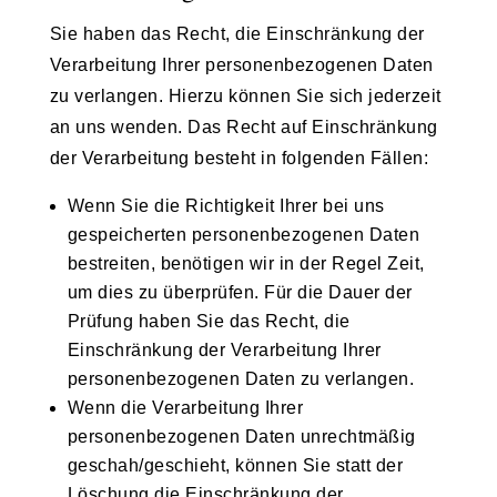
Sie haben das Recht, die Einschränkung der
Verarbeitung Ihrer personenbezogenen Daten
zu verlangen. Hierzu können Sie sich jederzeit
an uns wenden. Das Recht auf Einschränkung
der Verarbeitung besteht in folgenden Fällen:
Wenn Sie die Richtigkeit Ihrer bei uns
gespeicherten personenbezogenen Daten
bestreiten, benötigen wir in der Regel Zeit,
um dies zu überprüfen. Für die Dauer der
Prüfung haben Sie das Recht, die
Einschränkung der Verarbeitung Ihrer
personenbezogenen Daten zu verlangen.
Wenn die Verarbeitung Ihrer
personenbezogenen Daten unrechtmäßig
geschah/geschieht, können Sie statt der
Löschung die Einschränkung der