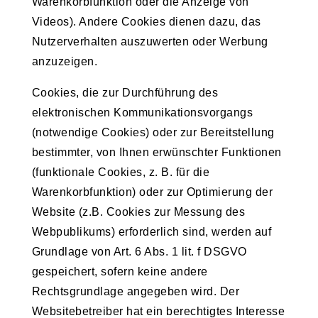
Warenkorbfunktion oder die Anzeige von
Videos). Andere Cookies dienen dazu, das
Nutzerverhalten auszuwerten oder Werbung
anzuzeigen.
Cookies, die zur Durchführung des
elektronischen Kommunikationsvorgangs
(notwendige Cookies) oder zur Bereitstellung
bestimmter, von Ihnen erwünschter Funktionen
(funktionale Cookies, z. B. für die
Warenkorbfunktion) oder zur Optimierung der
Website (z.B. Cookies zur Messung des
Webpublikums) erforderlich sind, werden auf
Grundlage von Art. 6 Abs. 1 lit. f DSGVO
gespeichert, sofern keine andere
Rechtsgrundlage angegeben wird. Der
Websitebetreiber hat ein berechtigtes Interesse