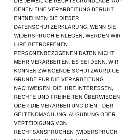
DIE JEWEILIGE RECHTSGRUNDLAGE, AUF
DENEN EINE VERARBEITUNG BERUHT,
ENTNEHMEN SIE DIESER
DATENSCHUTZERKLÄRUNG. WENN SIE
WIDERSPRUCH EINLEGEN, WERDEN WIR
IHRE BETROFFENEN
PERSONENBEZOGENEN DATEN NICHT
MEHR VERARBEITEN, ES SEI DENN, WIR
KÖNNEN ZWINGENDE SCHUTZWÜRDIGE
GRÜNDE FÜR DIE VERARBEITUNG
NACHWEISEN, DIE IHRE INTERESSEN,
RECHTE UND FREIHEITEN ÜBERWIEGEN
ODER DIE VERARBEITUNG DIENT DER
GELTENDMACHUNG, AUSÜBUNG ODER
VERTEIDIGUNG VON
RECHTSANSPRÜCHEN (WIDERSPRUCH