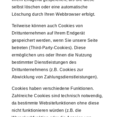
selbst löschen oder eine automatische
Löschung durch Ihren Webbrowser erfolgt.
Teilweise können auch Cookies von
Drittunternehmen auf Ihrem Endgerät
gespeichert werden, wenn Sie unsere Seite
betreten (Third-Party-Cookies). Diese
ermöglichen uns oder Ihnen die Nutzung
bestimmter Dienstleistungen des
Drittunternehmens (z.B. Cookies zur
Abwicklung von Zahlungsdienstleistungen).
Cookies haben verschiedene Funktionen.
Zahlreiche Cookies sind technisch notwendig,
da bestimmte Websitefunktionen ohne diese
nicht funktionieren würden (z.B. die