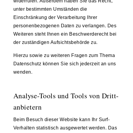
widerrufen. Außerdem haben Sie das Recht,
unter bestimmten Umständen die
Einschränkung der Verarbeitung Ihrer
personenbezogenen Daten zu verlangen. Des
Weiteren steht Ihnen ein Beschwerderecht bei
der zuständigen Aufsichtsbehörde zu.
Hierzu sowie zu weiteren Fragen zum Thema
Datenschutz können Sie sich jederzeit an uns
wenden.
Analyse-Tools und Tools von Dritt­
anbietern
Beim Besuch dieser Website kann Ihr Surf-
Verhalten statistisch ausgewertet werden. Das