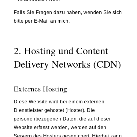
Falls Sie Fragen dazu haben, wenden Sie sich
bitte per E-Mail an mich.
2. Hosting und Content
Delivery Networks (CDN)
Externes Hosting
Diese Website wird bei einem externen
Dienstleister gehostet (Hoster). Die
personenbezogenen Daten, die auf dieser
Website erfasst werden, werden auf den
Servern des Hosters gespeichert. Hierbei kann