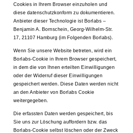
Cookies in Ihrem Browser einzuholen und
diese datenschutzkonform zu dokumentieren.
Anbieter dieser Technologie ist Borlabs –
Benjamin A. Bornschein, Georg-Wilhelm-Str.
17, 21107 Hamburg (im Folgenden Borlabs).
Wenn Sie unsere Website betreten, wird ein
Borlabs-Cookie in Ihrem Browser gespeichert,
in dem die von Ihnen erteilten Einwilligungen
oder der Widerruf dieser Einwilligungen
gespeichert werden. Diese Daten werden nicht
an den Anbieter von Borlabs Cookie
weitergegeben.
Die erfassten Daten werden gespeichert, bis
Sie uns zur Löschung auffordern bzw. das
Borlabs-Cookie selbst löschen oder der Zweck