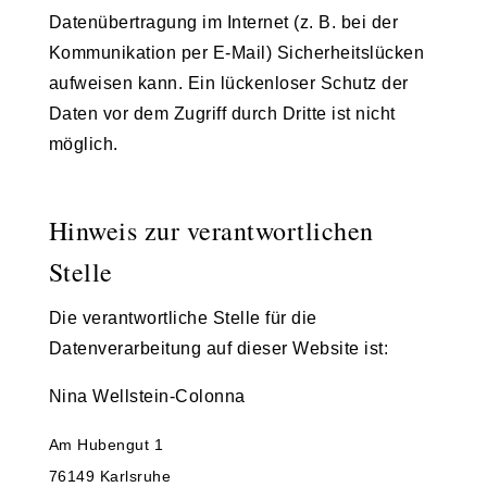
Datenübertragung im Internet (z. B. bei der
Kommunikation per E-Mail) Sicherheitslücken
aufweisen kann. Ein lückenloser Schutz der
Daten vor dem Zugriff durch Dritte ist nicht
möglich.
Hinweis zur verantwortlichen
Stelle
Die verantwortliche Stelle für die
Datenverarbeitung auf dieser Website ist:
Nina Wellstein-Colonna
Am Hubengut 1
76149 Karlsruhe