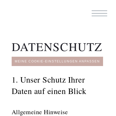
DATENSCHUTZ
MEINE COOKIE-EINSTELLUNGEN ANPASSEN
1. Unser Schutz Ihrer
Daten auf einen Blick
Allgemeine Hinweise