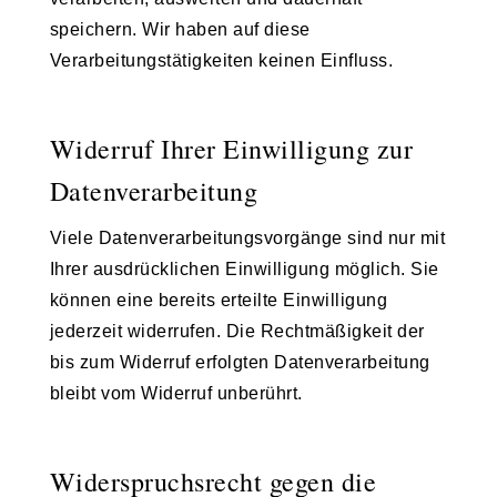
speichern. Wir haben auf diese
Verarbeitungstätigkeiten keinen Einfluss.
Widerruf Ihrer Einwilligung zur
Datenverarbeitung
Viele Datenverarbeitungsvorgänge sind nur mit
Ihrer ausdrücklichen Einwilligung möglich. Sie
können eine bereits erteilte Einwilligung
jederzeit widerrufen. Die Rechtmäßigkeit der
bis zum Widerruf erfolgten Datenverarbeitung
bleibt vom Widerruf unberührt.
Widerspruchsrecht gegen die