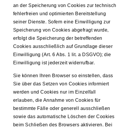
an der Speicherung von Cookies zur technisch
fehlerfreien und optimierten Bereitstellung
seiner Dienste. Sofern eine Einwilligung zur
Speicherung von Cookies abgefragt wurde,
erfolgt die Speicherung der betreffenden
Cookies ausschließlich auf Grundlage dieser
Einwilligung (Art. 6 Abs. 1 lit. a DSGVO); die
Einwilligung ist jederzeit widerrufbar.
Sie können Ihren Browser so einstellen, dass
Sie über das Setzen von Cookies informiert
werden und Cookies nur im Einzelfall
erlauben, die Annahme von Cookies für
bestimmte Fälle oder generell ausschließen
sowie das automatische Löschen der Cookies
beim Schließen des Browsers aktivieren. Bei