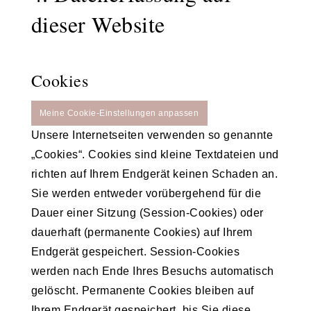
dieser Website
Cookies
Meine Cookie-Einstellungen anpassen
Unsere Internetseiten verwenden so genannte
„Cookies“. Cookies sind kleine Textdateien und
richten auf Ihrem Endgerät keinen Schaden an.
Sie werden entweder vorübergehend für die
Dauer einer Sitzung (Session-Cookies) oder
dauerhaft (permanente Cookies) auf Ihrem
Endgerät gespeichert. Session-Cookies
werden nach Ende Ihres Besuchs automatisch
gelöscht. Permanente Cookies bleiben auf
Ihrem Endgerät gespeichert, bis Sie diese