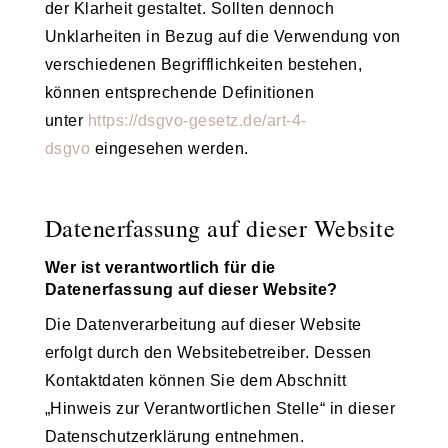
der Klarheit gestaltet. Sollten dennoch
Unklarheiten in Bezug auf die Verwendung von
verschiedenen Begrifflichkeiten bestehen,
können entsprechende Definitionen
unter
https://dsgvo-gesetz.de/art-4-
dsgvo
eingesehen werden.
Datenerfassung auf dieser Website
Wer ist verantwortlich für die
Datenerfassung auf dieser Website?
Die Datenverarbeitung auf dieser Website
erfolgt durch den Websitebetreiber. Dessen
Kontaktdaten können Sie dem Abschnitt
„Hinweis zur Verantwortlichen Stelle“ in dieser
Datenschutzerklärung entnehmen.