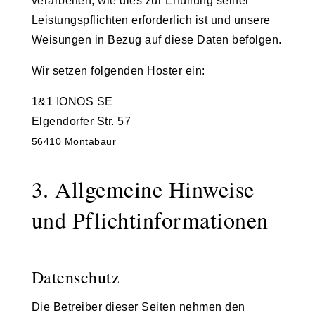
verarbeiten, wie dies zur Erfüllung seiner
Leistungspflichten erforderlich ist und unsere
Weisungen in Bezug auf diese Daten befolgen.
Wir setzen folgenden Hoster ein:
1&1 IONOS SE
Elgendorfer Str. 57
56410 Montabaur
3. Allgemeine Hinweise
und Pflicht­informationen
Datenschutz
Die Betreiber dieser Seiten nehmen den