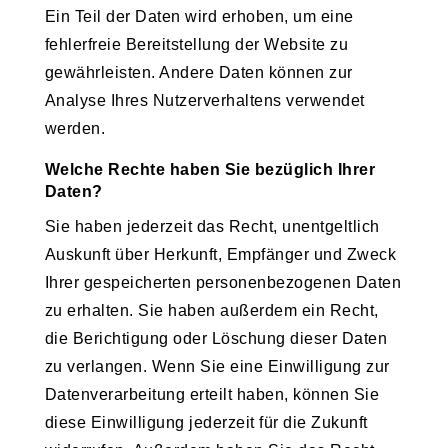
Ein Teil der Daten wird erhoben, um eine
fehlerfreie Bereitstellung der Website zu
gewährleisten. Andere Daten können zur
Analyse Ihres Nutzerverhaltens verwendet
werden.
Welche Rechte haben Sie bezüglich Ihrer
Daten?
Sie haben jederzeit das Recht, unentgeltlich
Auskunft über Herkunft, Empfänger und Zweck
Ihrer gespeicherten personenbezogenen Daten
zu erhalten. Sie haben außerdem ein Recht,
die Berichtigung oder Löschung dieser Daten
zu verlangen. Wenn Sie eine Einwilligung zur
Datenverarbeitung erteilt haben, können Sie
diese Einwilligung jederzeit für die Zukunft