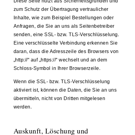
Diese Seite nutzt aus Sicherheitsgründen und
zum Schutz der Übertragung vertraulicher
Inhalte, wie zum Beispiel Bestellungen oder
Anfragen, die Sie an uns als Seitenbetreiber
senden, eine SSL- bzw. TLS-Verschlüsselung.
Eine verschlüsselte Verbindung erkennen Sie
daran, dass die Adresszeile des Browsers von
„http://“ auf „https://“ wechselt und an dem
Schloss-Symbol in Ihrer Browserzeile.
Wenn die SSL- bzw. TLS-Verschlüsselung
aktiviert ist, können die Daten, die Sie an uns
übermitteln, nicht von Dritten mitgelesen
werden.
Auskunft, Löschung und