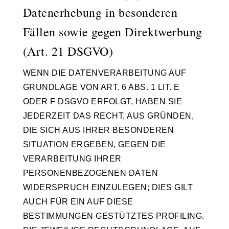
Datenerhebung in besonderen
Fällen sowie gegen Direktwerbung
(Art. 21 DSGVO)
WENN DIE DATENVERARBEITUNG AUF
GRUNDLAGE VON ART. 6 ABS. 1 LIT. E
ODER F DSGVO ERFOLGT, HABEN SIE
JEDERZEIT DAS RECHT, AUS GRÜNDEN,
DIE SICH AUS IHRER BESONDEREN
SITUATION ERGEBEN, GEGEN DIE
VERARBEITUNG IHRER
PERSONENBEZOGENEN DATEN
WIDERSPRUCH EINZULEGEN; DIES GILT
AUCH FÜR EIN AUF DIESE
BESTIMMUNGEN GESTÜTZTES PROFILING.