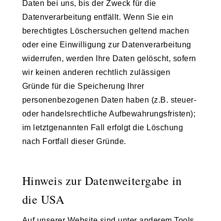
Daten bei uns, bis der Zweck für die
Datenverarbeitung entfällt. Wenn Sie ein
berechtigtes Löschersuchen geltend machen
oder eine Einwilligung zur Datenverarbeitung
widerrufen, werden Ihre Daten gelöscht, sofern
wir keinen anderen rechtlich zulässigen
Gründe für die Speicherung Ihrer
personenbezogenen Daten haben (z.B. steuer-
oder handelsrechtliche Aufbewahrungsfristen);
im letztgenannten Fall erfolgt die Löschung
nach Fortfall dieser Gründe.
Hinweis zur Datenweitergabe in
die USA
Auf unserer Website sind unter anderem Tools