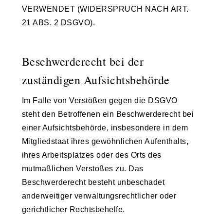
VERWENDET (WIDERSPRUCH NACH ART.
21 ABS. 2 DSGVO).
Beschwerde­recht bei der
zuständigen Aufsichts­behörde
Im Falle von Verstößen gegen die DSGVO
steht den Betroffenen ein Beschwerderecht bei
einer Aufsichtsbehörde, insbesondere in dem
Mitgliedstaat ihres gewöhnlichen Aufenthalts,
ihres Arbeitsplatzes oder des Orts des
mutmaßlichen Verstoßes zu. Das
Beschwerderecht besteht unbeschadet
anderweitiger verwaltungsrechtlicher oder
gerichtlicher Rechtsbehelfe.