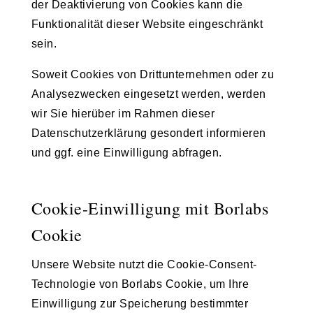
der Deaktivierung von Cookies kann die
Funktionalität dieser Website eingeschränkt
sein.
Soweit Cookies von Drittunternehmen oder zu
Analysezwecken eingesetzt werden, werden
wir Sie hierüber im Rahmen dieser
Datenschutzerklärung gesondert informieren
und ggf. eine Einwilligung abfragen.
Cookie-Einwilligung mit Borlabs
Cookie
Unsere Website nutzt die Cookie-Consent-
Technologie von Borlabs Cookie, um Ihre
Einwilligung zur Speicherung bestimmter