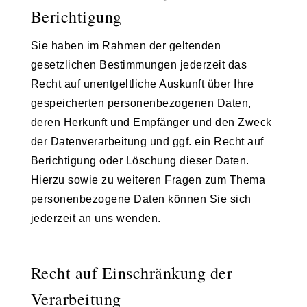
Berichtigung
Sie haben im Rahmen der geltenden
gesetzlichen Bestimmungen jederzeit das
Recht auf unentgeltliche Auskunft über Ihre
gespeicherten personenbezogenen Daten,
deren Herkunft und Empfänger und den Zweck
der Datenverarbeitung und ggf. ein Recht auf
Berichtigung oder Löschung dieser Daten.
Hierzu sowie zu weiteren Fragen zum Thema
personenbezogene Daten können Sie sich
jederzeit an uns wenden.
Recht auf Einschränkung der
Verarbeitung