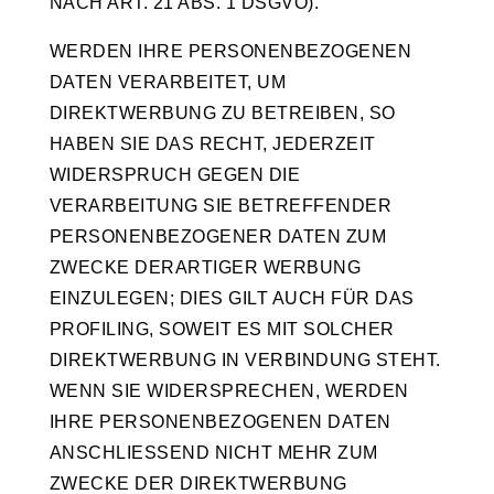
NACH ART. 21 ABS. 1 DSGVO).
WERDEN IHRE PERSONENBEZOGENEN
DATEN VERARBEITET, UM
DIREKTWERBUNG ZU BETREIBEN, SO
HABEN SIE DAS RECHT, JEDERZEIT
WIDERSPRUCH GEGEN DIE
VERARBEITUNG SIE BETREFFENDER
PERSONENBEZOGENER DATEN ZUM
ZWECKE DERARTIGER WERBUNG
EINZULEGEN; DIES GILT AUCH FÜR DAS
PROFILING, SOWEIT ES MIT SOLCHER
DIREKTWERBUNG IN VERBINDUNG STEHT.
WENN SIE WIDERSPRECHEN, WERDEN
IHRE PERSONENBEZOGENEN DATEN
ANSCHLIESSEND NICHT MEHR ZUM
ZWECKE DER DIREKTWERBUNG