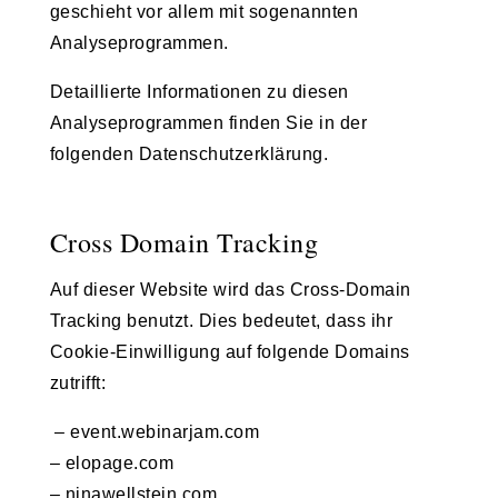
geschieht vor allem mit sogenannten
Analyseprogrammen.
Detaillierte Informationen zu diesen
Analyseprogrammen finden Sie in der
folgenden Datenschutzerklärung.
Cross Domain Tracking
Auf dieser Website wird das Cross-Domain
Tracking benutzt. Dies bedeutet, dass ihr
Cookie-Einwilligung auf folgende Domains
zutrifft:
– event.webinarjam.com
– elopage.com
– ninawellstein.com