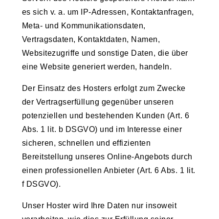
es sich v. a. um IP-Adressen, Kontaktanfragen,
Meta- und Kommunikationsdaten,
Vertragsdaten, Kontaktdaten, Namen,
Websitezugriffe und sonstige Daten, die über
eine Website generiert werden, handeln.
Der Einsatz des Hosters erfolgt zum Zwecke
der Vertragserfüllung gegenüber unseren
potenziellen und bestehenden Kunden (Art. 6
Abs. 1 lit. b DSGVO) und im Interesse einer
sicheren, schnellen und effizienten
Bereitstellung unseres Online-Angebots durch
einen professionellen Anbieter (Art. 6 Abs. 1 lit.
f DSGVO).
Unser Hoster wird Ihre Daten nur insoweit