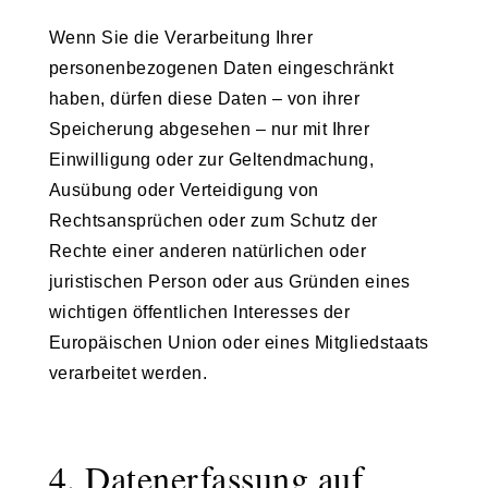
Wenn Sie die Verarbeitung Ihrer
personenbezogenen Daten eingeschränkt
haben, dürfen diese Daten – von ihrer
Speicherung abgesehen – nur mit Ihrer
Einwilligung oder zur Geltendmachung,
Ausübung oder Verteidigung von
Rechtsansprüchen oder zum Schutz der
Rechte einer anderen natürlichen oder
juristischen Person oder aus Gründen eines
wichtigen öffentlichen Interesses der
Europäischen Union oder eines Mitgliedstaats
verarbeitet werden.
4. Datenerfassung auf