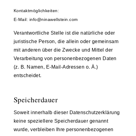
Kontaktmöglichkeiten:
E-Mail: info@ninawellstein.com
Verantwortliche Stelle ist die natürliche oder
juristische Person, die allein oder gemeinsam
mit anderen über die Zwecke und Mittel der
Verarbeitung von personenbezogenen Daten
(z. B. Namen, E-Mail-Adressen o. Ä.)
entscheidet.
Speicherdauer
Soweit innerhalb dieser Datenschutzerklärung
keine speziellere Speicherdauer genannt
wurde, verbleiben Ihre personenbezogenen