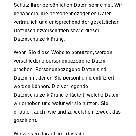
Schutz Ihrer persönlichen Daten sehr ernst. Wir
behandeln Ihre personenbezogenen Daten
vertraulich und entsprechend der gesetzlichen
Datenschutzvorschriften sowie dieser
Datenschutzerklärung.
Wenn Sie diese Website benutzen, werden
verschiedene personenbezogene Daten
erhoben. Personenbezogene Daten sind
Daten, mit denen Sie persönlich identifiziert
werden können. Die vorliegende
Datenschutzerklärung erläutert, welche Daten
wir erheben und wofür wir sie nutzen. Sie
erläutert auch, wie und zu welchem Zweck das
geschieht.
Wir weisen darauf hin, dass die