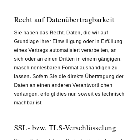
Recht auf Daten­übertrag­barkeit
Sie haben das Recht, Daten, die wir auf
Grundlage Ihrer Einwilligung oder in Erfüllung
eines Vertrags automatisiert verarbeiten, an
sich oder an einen Dritten in einem gängigen,
maschinenlesbaren Format aushändigen zu
lassen. Sofern Sie die direkte Übertragung der
Daten an einen anderen Verantwortlichen
verlangen, erfolgt dies nur, soweit es technisch
machbar ist.
SSL- bzw. TLS-Verschlüsselung