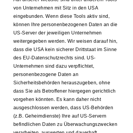
von Unternehmen mit Sitz in den USA
eingebunden. Wenn diese Tools aktiv sind,
können Ihre personenbezogenen Daten an die
US-Server der jeweiligen Unternehmen
weitergegeben werden. Wir weisen darauf hin,
dass die USA kein sicherer Drittstaat im Sinne
des EU-Datenschutzrechts sind. US-
Unternehmen sind dazu verpflichtet,
personenbezogene Daten an
Sicherheitsbehörden herauszugeben, ohne
dass Sie als Betroffener hiergegen gerichtlich
vorgehen könnten. Es kann daher nicht
ausgeschlossen werden, dass US-Behörden
(z.B. Geheimdienste) Ihre auf US-Servern
befindlichen Daten zu Überwachungszwecken
verarbeiten, auswerten und dauerhaft