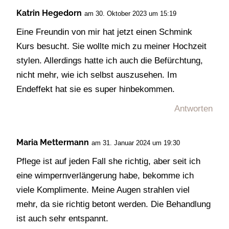
Katrin Hegedorn
am 30. Oktober 2023 um 15:19
Eine Freundin von mir hat jetzt einen Schmink
Kurs besucht. Sie wollte mich zu meiner Hochzeit
stylen. Allerdings hatte ich auch die Befürchtung,
nicht mehr, wie ich selbst auszusehen. Im
Endeffekt hat sie es super hinbekommen.
Antworten
Maria Mettermann
am 31. Januar 2024 um 19:30
Pflege ist auf jeden Fall she richtig, aber seit ich
eine wimpernverlängerung habe, bekomme ich
viele Komplimente. Meine Augen strahlen viel
mehr, da sie richtig betont werden. Die Behandlung
ist auch sehr entspannt.