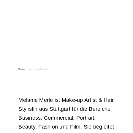
Foto:
Nina Wellstein
Melanie Merle ist Make-up Artist & Hair
Stylistin aus Stuttgart für die Bereiche
Business, Commercial, Portrait,
Beauty, Fashion und Film. Sie begleitet