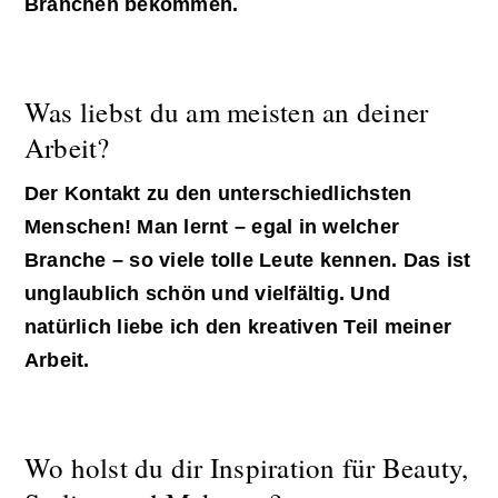
Branchen bekommen.
Was liebst du am meisten an deiner
Arbeit?
Der Kontakt zu den unterschiedlichsten
Menschen! Man lernt – egal in welcher
Branche – so viele tolle Leute kennen. Das ist
unglaublich schön und vielfältig. Und
natürlich liebe ich den kreativen Teil meiner
Arbeit.
Wo holst du dir Inspiration für Beauty,