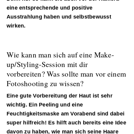
eine entsprechende und positive
Ausstrahlung haben und selbstbewusst
wirken.
Wie kann man sich auf eine Make-
up/Styling-Session mit dir
vorbereiten? Was sollte man vor einem
Fotoshooting zu wissen?
Eine gute Vorbereitung der Haut ist sehr
wichtig. Ein Peeling und eine
Feuchtigkeitsmaske am Vorabend sind dabei
super hilfreich! Es hilft auch bereits eine Idee
davon zu haben, wie man sich seine Haare