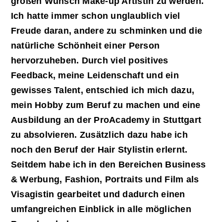
großen Wunsch Make-up Artistin zu werden.
Ich hatte immer schon unglaublich viel
Freude daran, andere zu schminken und die
natürliche Schönheit einer Person
hervorzuheben. Durch viel positives
Feedback, meine Leidenschaft und ein
gewisses Talent, entschied ich mich dazu,
mein Hobby zum Beruf zu machen und eine
Ausbildung an der ProAcademy in Stuttgart
zu absolvieren. Zusätzlich dazu habe ich
noch den Beruf der Hair Stylistin erlernt.
Seitdem habe ich in den Bereichen Business
& Werbung, Fashion, Portraits und Film als
Visagistin gearbeitet und dadurch einen
umfangreichen Einblick in alle möglichen