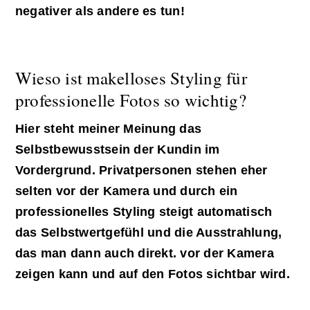
negativer als andere es tun!
Wieso ist makelloses Styling für
professionelle Fotos so wichtig?
Hier steht meiner Meinung das
Selbstbewusstsein der Kundin im
Vordergrund. Privatpersonen stehen eher
selten vor der Kamera und durch ein
professionelles Styling steigt automatisch
das Selbstwertgefühl und die Ausstrahlung,
das man dann auch direkt. vor der Kamera
zeigen kann und auf den Fotos sichtbar wird.