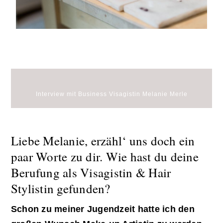
Interview mit Business Visagistin Melanie Merle
Liebe Melanie, erzähl‘ uns doch ein
paar Worte zu dir. Wie hast du deine
Berufung als Visagistin & Hair
Stylistin gefunden?
Schon zu meiner Jugendzeit hatte ich den