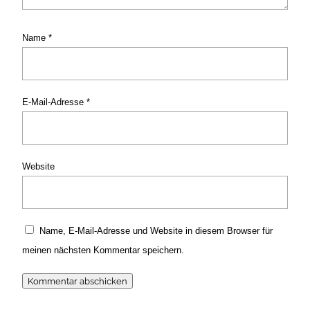
Name
*
E-Mail-Adresse
*
Website
Name, E-Mail-Adresse und Website in diesem Browser für
meinen nächsten Kommentar speichern.
Kommentar abschicken