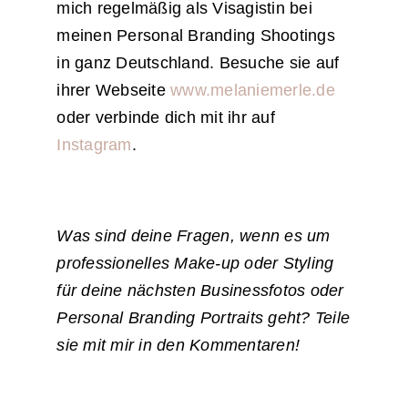
mich regelmäßig als Visagistin bei
meinen Personal Branding Shootings
in ganz Deutschland. Besuche sie auf
ihrer Webseite
www.melaniemerle.de
oder verbinde dich mit ihr auf
Instagram
.
Was sind deine Fragen, wenn es um
professionelles Make-up oder Styling
für deine nächsten Businessfotos oder
Personal Branding Portraits geht? Teile
sie mit mir in den Kommentaren!