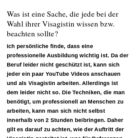
Was ist eine Sache, die jede bei der
Wahl ihrer Visagistin wissen bzw.
beachten sollte?
Ich persönliche finde, dass eine
professionelle Ausbildung wichtig ist. Da der
Beruf leider nicht geschützt ist, kann sich
jeder ein paar YouTube Videos anschauen
und als Visagistin arbeiten. Allerdings ist
dem leider nicht so. Die Techniken, die man
benötigt, um professionell an Menschen zu
arbeiten, kann man sich nicht selbst
innerhalb von 2 Stunden beibringen. Daher
gilt es darauf zu achten, wie der Auftritt der