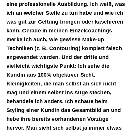
eine professionelle Ausbildung. Ich weiß, was
ich an welcher Stelle zu tun habe und wie ich
was gut zur Geltung bringen oder kaschieren
kann. Gerade in meinen Einzelcoachings
merke ich auch, wie gewisse Make-up
Techniken (z. B. Contouring) komplett falsch
angewendet werden. Und der dritte und
vielleicht wichtigste Punkt: Ich sehe die
Kundin aus 100% objektiver Sicht.
Kleinigkeiten, die man selbst an sich nicht
mag und einem selbst ins Auge stechen,
behandele ich anders. Ich schaue beim
Styling einer Kundin das Gesamtbild an und
hebe ihre bereits vorhandenen Vorzüge
hervor. Man sieht sich selbst ja immer etwas