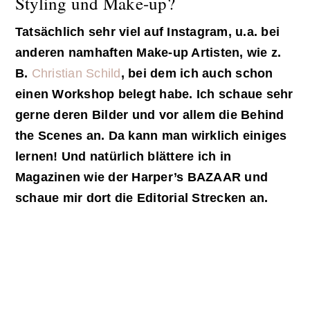
Styling und Make-up?
Tatsächlich sehr viel auf Instagram, u.a. bei
anderen namhaften Make-up Artisten, wie z.
B.
Christian Schild
, bei dem ich auch schon
einen Workshop belegt habe. Ich schaue sehr
gerne deren Bilder und vor allem die Behind
the Scenes an. Da kann man wirklich einiges
lernen! Und natürlich blättere ich in
Magazinen wie der Harper’s BAZAAR und
schaue mir dort die Editorial Strecken an.