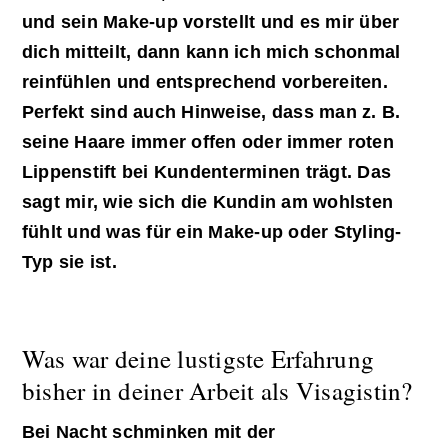
und sein Make-up vorstellt und es mir über
dich mitteilt, dann kann ich mich schonmal
reinfühlen und entsprechend vorbereiten.
Perfekt sind auch Hinweise, dass man z. B.
seine Haare immer offen oder immer roten
Lippenstift bei Kundenterminen trägt. Das
sagt mir, wie sich die Kundin am wohlsten
fühlt und was für ein Make-up oder Styling-
Typ sie ist.
Was war deine lustigste Erfahrung
bisher in deiner Arbeit als Visagistin?
Bei Nacht schminken mit der