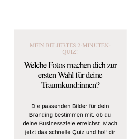
MEIN BELIEBTES 2-MINUTEN-
QUIZ!
Welche Fotos machen dich zur
ersten Wahl für deine
Traumkund:innen?
Die passenden Bilder für dein
Branding bestimmen mit, ob du
deine Businessziele erreichst. Mach
jetzt das schnelle Quiz und hol‘ dir