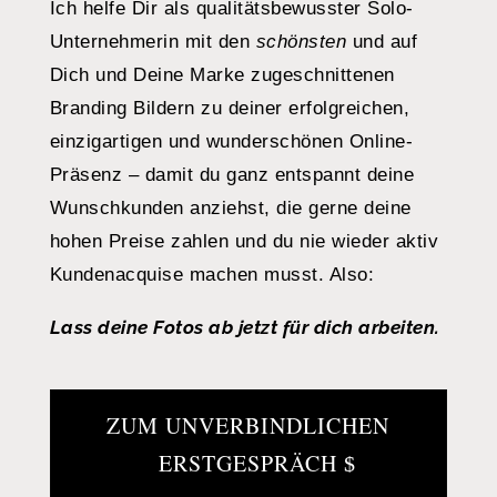
Ich helfe Dir als qualitätsbewusster Solo-
Unternehmerin mit den
schönsten
und auf
Dich und Deine Marke zugeschnittenen
Branding Bildern zu deiner erfolgreichen,
einzigartigen und wunderschönen Online-
Präsenz – damit du ganz entspannt deine
Wunschkunden anziehst, die gerne deine
hohen Preise zahlen und du nie wieder aktiv
Kundenacquise machen musst. Also:
Lass deine Fotos ab jetzt für dich arbeiten.
ZUM UNVERBINDLICHEN
ERSTGESPRÄCH