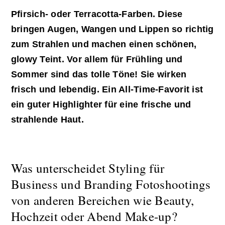
Pfirsich- oder Terracotta-Farben. Diese
bringen Augen, Wangen und Lippen so richtig
zum Strahlen und machen einen schönen,
glowy Teint. Vor allem für Frühling und
Sommer sind das tolle Töne! Sie wirken
frisch und lebendig. Ein All-Time-Favorit ist
ein guter Highlighter für eine frische und
strahlende Haut.
Was unterscheidet Styling für
Business und Branding Fotoshootings
von anderen Bereichen wie Beauty,
Hochzeit oder Abend Make-up?