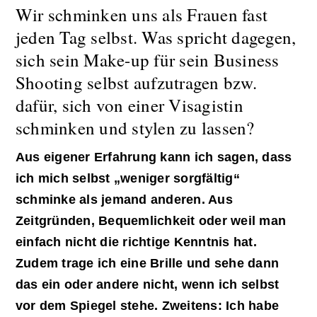
Wir schminken uns als Frauen fast
jeden Tag selbst. Was spricht dagegen,
sich sein Make-up für sein Business
Shooting selbst aufzutragen bzw.
dafür, sich von einer Visagistin
schminken und stylen zu lassen?
Aus eigener Erfahrung kann ich sagen, dass
ich mich selbst „weniger sorgfältig“
schminke als jemand anderen. Aus
Zeitgründen, Bequemlichkeit oder weil man
einfach nicht die richtige Kenntnis hat.
Zudem trage ich eine Brille und sehe dann
das ein oder andere nicht, wenn ich selbst
vor dem Spiegel stehe. Zweitens: Ich habe