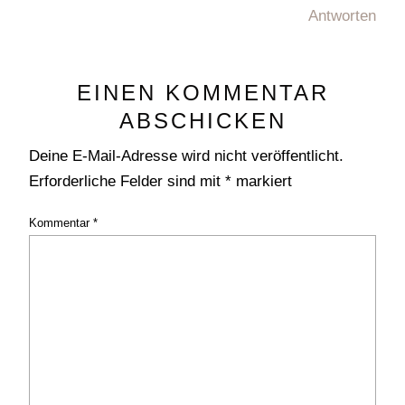
Antworten
EINEN KOMMENTAR
ABSCHICKEN
Deine E-Mail-Adresse wird nicht veröffentlicht.
Erforderliche Felder sind mit
*
markiert
Kommentar
*