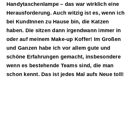
Handytaschenlampe – das war wirklich eine
Herausforderung. Auch witzig ist es, wenn ich
bei KundInnen zu Hause bin, die Katzen
haben. Die sitzen dann irgendwann immer in
oder auf meinem Make-up Koffer! Im Großen
und Ganzen habe ich vor allem gute und
schöne Erfahrungen gemacht, insbesondere
wenn es bestehende Teams sind, die man
schon kennt. Das ist jedes Mal aufs Neue toll!