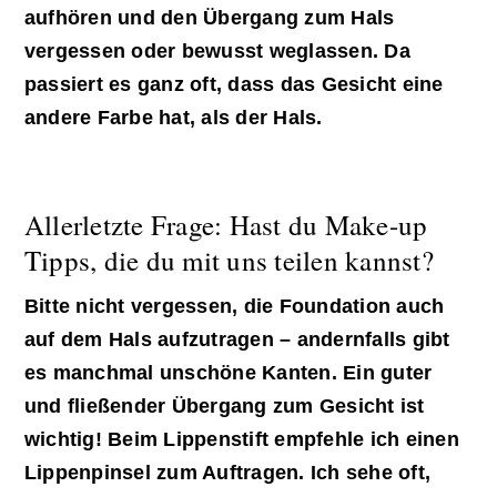
aufhören und den Übergang zum Hals
vergessen oder bewusst weglassen. Da
passiert es ganz oft, dass das Gesicht eine
andere Farbe hat, als der Hals.
Allerletzte Frage: Hast du Make-up
Tipps, die du mit uns teilen kannst?
Bitte nicht vergessen, die Foundation auch
auf dem Hals aufzutragen – andernfalls gibt
es manchmal unschöne Kanten. Ein guter
und fließender Übergang zum Gesicht ist
wichtig! Beim Lippenstift empfehle ich einen
Lippenpinsel zum Auftragen. Ich sehe oft,