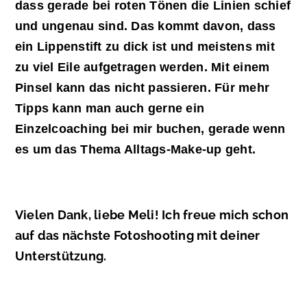
dass gerade bei roten Tönen die Linien schief
und ungenau sind. Das kommt davon, dass
ein Lippenstift zu dick ist und meistens mit
zu viel Eile aufgetragen werden. Mit einem
Pinsel kann das nicht passieren. Für mehr
Tipps kann man auch gerne ein
Einzelcoaching bei mir buchen, gerade wenn
es um das Thema Alltags-Make-up geht.
Vielen Dank, liebe Meli! Ich freue mich schon
auf das nächste Fotoshooting mit deiner
Unterstützung.