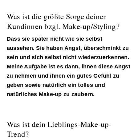
Was ist die größte Sorge deiner
Kundinnen bzgl. Make-up/Styling?
Dass sie später nicht wie sie selbst
aussehen. Sie haben Angst, überschminkt zu
sein und sich selbst nicht wiederzuerkennen.
Meine Aufgabe ist es dann, ihnen diese Angst
zu nehmen und ihnen ein gutes Gefühl zu
geben sowie natürlich ein tolles und
natürliches Make-up zu zaubern.
Was ist dein Lieblings-Make-up-
Trend?