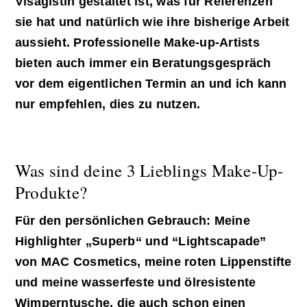
Visagistin gestaltet ist, was für Referenzen
sie hat und natürlich wie ihre bisherige Arbeit
aussieht. Professionelle Make-up-Artists
bieten auch immer ein Beratungsgespräch
vor dem eigentlichen Termin an und ich kann
nur empfehlen, dies zu nutzen.
Was sind deine 3 Lieblings Make-Up-
Produkte?
Für den persönlichen Gebrauch: Meine
Highlighter „Superb“ und “Lightscapade”
von MAC Cosmetics, meine roten Lippenstifte
und meine wasserfeste und ölresistente
Wimperntusche, die auch schon einen