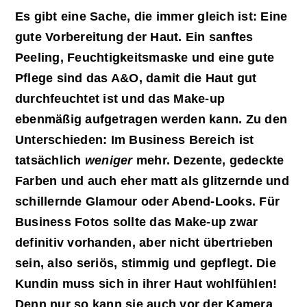
Es gibt eine Sache, die immer gleich ist: Eine
gute Vorbereitung der Haut. Ein sanftes
Peeling, Feuchtigkeitsmaske und eine gute
Pflege sind das A&O, damit die Haut gut
durchfeuchtet ist und das Make-up
ebenmäßig aufgetragen werden kann. Zu den
Unterschieden: Im Business Bereich ist
tatsächlich
weniger
mehr. Dezente, gedeckte
Farben und auch eher matt als glitzernde und
schillernde Glamour oder Abend-Looks. Für
Business Fotos sollte das Make-up zwar
definitiv vorhanden, aber nicht übertrieben
sein, also seriös, stimmig und gepflegt. Die
Kundin muss sich in ihrer Haut wohlfühlen!
Denn nur so kann sie auch vor der Kamera