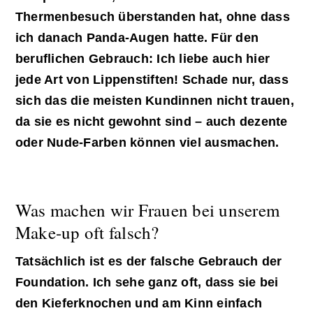
Thermenbesuch überstanden hat, ohne dass
ich danach Panda-Augen hatte. Für den
beruflichen Gebrauch: Ich liebe auch hier
jede Art von Lippenstiften! Schade nur, dass
sich das die meisten Kundinnen nicht trauen,
da sie es nicht gewohnt sind – auch dezente
oder Nude-Farben können viel ausmachen.
Was machen wir Frauen bei unserem
Make-up oft falsch?
Tatsächlich ist es der falsche Gebrauch der
Foundation. Ich sehe ganz oft, dass sie bei
den Kieferknochen und am Kinn einfach