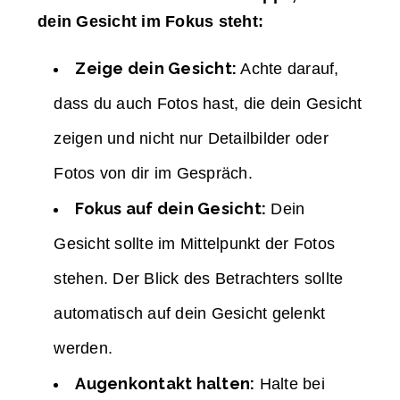
dein Gesicht im Fokus steht:
Zeige dein Gesicht:
Achte darauf,
dass du auch Fotos hast, die dein Gesicht
zeigen und nicht nur Detailbilder oder
Fotos von dir im Gespräch.
Fokus auf dein Gesicht:
Dein
Gesicht sollte im Mittelpunkt der Fotos
stehen. Der Blick des Betrachters sollte
automatisch auf dein Gesicht gelenkt
werden.
Augenkontakt halten:
Halte bei