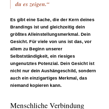
du es zeigen.“
Es gibt eine Sache, die der Kern deines
Brandings ist und gleichzeitig dein
größtes Alleinstellungsmerkmal. Dein
Gesicht. Für viele von uns ist das, vor
allem zu Beginn unserer
Selbstständigkeit, ein riesiges
ungenutztes Potenzial. Dein Gesicht ist
nicht nur dein Aushängeschild, sondern
auch ein einzigartiges Merkmal, das
niemand kopieren kann.
Menschliche Verbindung