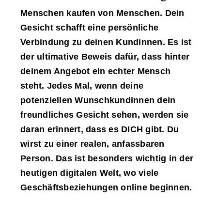
Menschen kaufen von Menschen. Dein
Gesicht schafft eine persönliche
Verbindung zu deinen Kundinnen. Es ist
der ultimative Beweis dafür, dass hinter
deinem Angebot ein echter Mensch
steht. Jedes Mal, wenn deine
potenziellen Wunschkundinnen dein
freundliches Gesicht sehen, werden sie
daran erinnert, dass es DICH gibt. Du
wirst zu einer realen, anfassbaren
Person. Das ist besonders wichtig in der
heutigen digitalen Welt, wo viele
Geschäftsbeziehungen online beginnen.