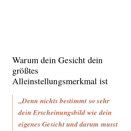
Warum dein Gesicht dein
größtes
Alleinstellungsmerkmal ist
„Denn nichts bestimmt so sehr
dein Erscheinungsbild wie dein
eigenes Gesicht und darum musst