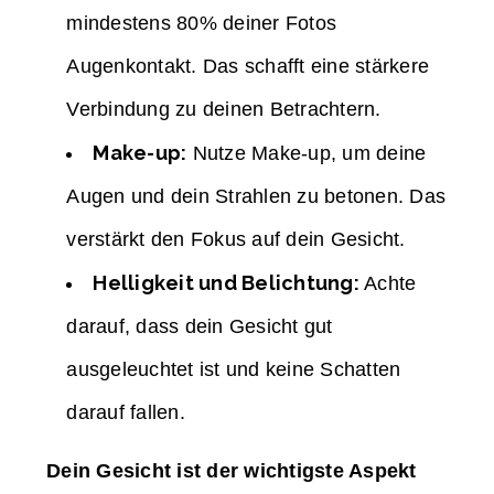
mindestens 80% deiner Fotos
Augenkontakt. Das schafft eine stärkere
Verbindung zu deinen Betrachtern.
Make-up:
Nutze Make-up, um deine
Augen und dein Strahlen zu betonen. Das
verstärkt den Fokus auf dein Gesicht.
Helligkeit und Belichtung:
Achte
darauf, dass dein Gesicht gut
ausgeleuchtet ist und keine Schatten
darauf fallen.
Dein Gesicht ist der wichtigste Aspekt