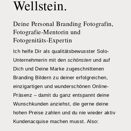
Wellstein.
Deine Personal Branding Fotografin,
Fotografie-Mentorin und
Fotogenitäts-Expertin
Ich helfe Dir als qualitätsbewusster Solo-
Unternehmerin mit den
schönsten
und auf
Dich und Deine Marke zugeschnittenen
Branding Bildern zu deiner erfolgreichen,
einzigartigen und wunderschönen Online-
Präsenz – damit du ganz entspannt deine
Wunschkunden anziehst, die gerne deine
hohen Preise zahlen und du nie wieder aktiv
Kundenacquise machen musst. Also: