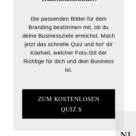
Die passenden Bilder für dein
Branding bestimmen mit, ob du
deine Businessziele erreichst. Mach
jetzt das schnelle Quiz und hol‘ dir
Klarheit, welcher Foto-Stil der
Richtige für dich und dein Business
ist.
ZUM KOSTENLOSEN
QUIZ
NI