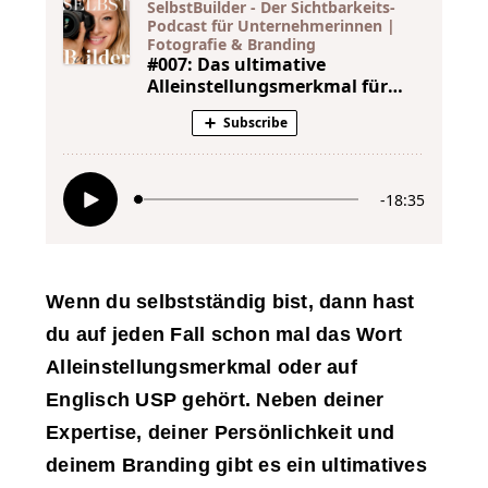
Wenn du selbstständig bist, dann hast
du auf jeden Fall schon mal das Wort
Alleinstellungsmerkmal oder auf
Englisch USP gehört. Neben deiner
Expertise, deiner Persönlichkeit und
deinem Branding gibt es ein ultimatives