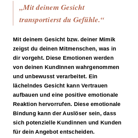
„Mit deinem Gesicht
transportierst du Gefühle.“
Mit deinem Gesicht bzw. deiner Mimik
zeigst du deinen Mitmenschen, was in
dir vorgeht. Diese Emotionen werden
von deinen KundInnen wahrgenommen
und unbewusst verarbeitet. Ein
lächelndes Gesicht kann Vertrauen
aufbauen und eine positive emotionale
Reaktion hervorrufen. Diese emotionale
Bindung kann der Auslöser sein, dass
sich potenzielle Kundinnen und Kunden
für dein Angebot entscheiden.