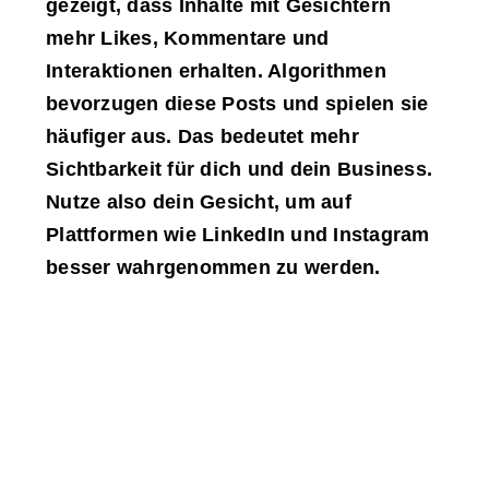
gezeigt, dass Inhalte mit Gesichtern
mehr Likes, Kommentare und
Interaktionen erhalten. Algorithmen
bevorzugen diese Posts und spielen sie
häufiger aus. Das bedeutet mehr
Sichtbarkeit für dich und dein Business.
Nutze also dein Gesicht, um auf
Plattformen wie LinkedIn und Instagram
besser wahrgenommen zu werden.