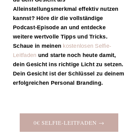
Alleinstellungsmerkmal effektiv nutzen
kannst? Höre dir die vollständige
Podcast-Episode an und entdecke
weitere wertvolle Tipps und Tricks.
Schaue in meinen
kostenlosen Selfie-
Leitfaden
und starte noch heute damit,
dein Gesicht ins richtige Licht zu setzen.
Dein Gesicht ist der Schlüssel zu deinem
erfolgreichen Personal Branding.
0€ SELFIE-LEITFADEN →