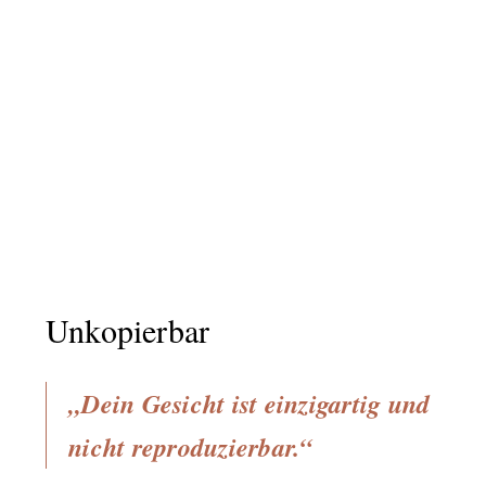
Unkopierbar
„Dein Gesicht ist einzigartig und
nicht reproduzierbar.“