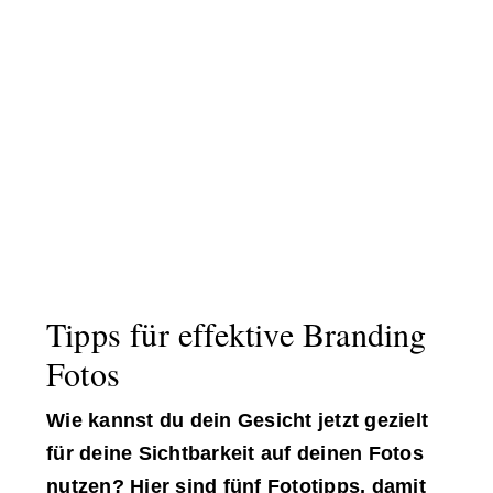
Tipps für effektive Branding
Fotos
Wie kannst du dein Gesicht jetzt gezielt
für deine Sichtbarkeit auf deinen Fotos
nutzen? Hier sind fünf Fototipps, damit