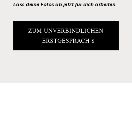
Lass deine Fotos ab jetzt für dich arbeiten.
ZUM UNVERBINDLICHEN
ERSTGESPRÄCH