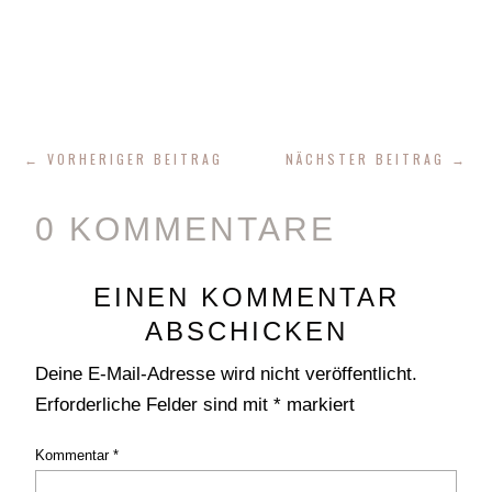
←
VORHERIGER BEITRAG
NÄCHSTER BEITRAG
→
0 KOMMENTARE
EINEN KOMMENTAR
ABSCHICKEN
Deine E-Mail-Adresse wird nicht veröffentlicht.
Erforderliche Felder sind mit
*
markiert
Kommentar
*