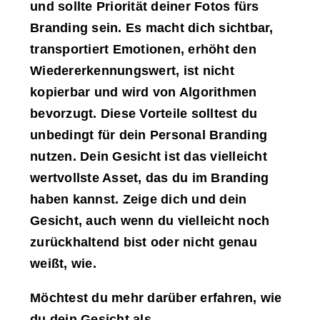
und sollte Priorität deiner Fotos fürs
Branding sein. Es macht dich sichtbar,
transportiert Emotionen, erhöht den
Wiedererkennungswert, ist nicht
kopierbar und wird von Algorithmen
bevorzugt. Diese Vorteile solltest du
unbedingt für dein Personal Branding
nutzen. Dein Gesicht ist das vielleicht
wertvollste Asset, das du im Branding
haben kannst. Zeige dich und dein
Gesicht, auch wenn du vielleicht noch
zurückhaltend bist oder nicht genau
weißt, wie.
Möchtest du mehr darüber erfahren, wie
du dein Gesicht als