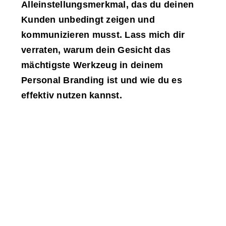
Alleinstellungsmerkmal, das du deinen
Kunden unbedingt zeigen und
kommunizieren musst. Lass mich dir
verraten, warum dein Gesicht das
mächtigste Werkzeug in deinem
Personal Branding ist und wie du es
effektiv nutzen kannst.