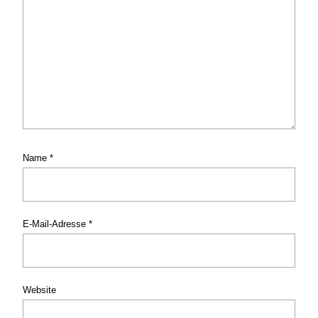
Name
*
E-Mail-Adresse
*
Website