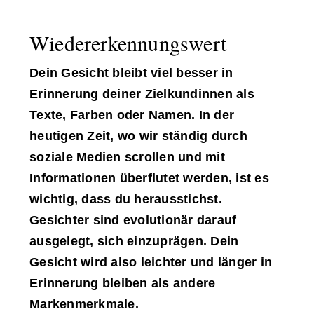
Wiedererkennungswert
Dein Gesicht bleibt viel besser in
Erinnerung deiner Zielkundinnen als
Texte, Farben oder Namen. In der
heutigen Zeit, wo wir ständig durch
soziale Medien scrollen und mit
Informationen überflutet werden, ist es
wichtig, dass du herausstichst.
Gesichter sind evolutionär darauf
ausgelegt, sich einzuprägen. Dein
Gesicht wird also leichter und länger in
Erinnerung bleiben als andere
Markenmerkmale.