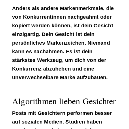
Anders als andere Markenmerkmale, die
von Konkurrentinnen nachgeahmt oder
kopiert werden können, ist dein Gesicht
einzigartig. Dein Gesicht ist dein
persönliches Markenzeichen. Niemand
kann es nachahmen. Es ist dein
stärkstes Werkzeug, um dich von der
Konkurrenz abzuheben und eine
unverwechselbare Marke aufzubauen.
Algorithmen lieben Gesichter
Posts mit Gesichtern performen besser
auf sozialen Medien. Studien haben