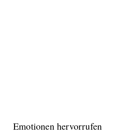
Emotionen hervorrufen