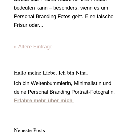
bedeuten kann – besonders, wenn es um
Personal Branding Fotos geht. Eine falsche
Frisur oder...
« Ältere Einträge
Hallo meine Liebe, Ich bin Nina.
Ich bin Weltenbummlerin, Minimalistin und
deine Personal Branding Portrait-Fotografin.
Erfahre mehr über mich.
Neueste Posts