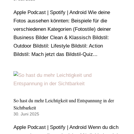
Apple Podcast | Spotify | Android Wie deine
Fotos aussehen könnten: Beispiele für die
verschiedenen Kategorien (Fotostile) deiner
Business Bilder Clean & Klassisch Bildstil:
Outdoor Bildstil: Lifestyle Bildstil: Action
Bildstil: Mach jetzt das Bildstil-Quiz...
So hast du mehr Leichtigkeit und Entspannung in der
Sichtbarkeit
30. Juni 2025
Apple Podcast | Spotify | Android Wenn du dich