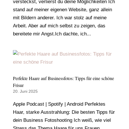
versteckst, verlierst du deine Möglichkeiten Ich
stand auf meiner eigenen Website, ganz allein
mit Bildern anderer. Ich war stolz auf meine
Arbeit. Aber auf mich selbst zu zeigen, das
bereitete mir Angst.Ich dachte, ich...
Perfekte Haare auf Businessfotos: Tipps für eine schöne
Frisur
20. Juni 2025
Apple Podcast | Spotify | Android Perfektes
Haar, starke Ausstrahlung: Die besten Tipps für
dein Business Fotoshooting Ich weiß, wie viel
Stress das Thema Haare für uns Frauen