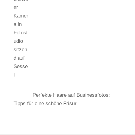
Perfekte Haare auf Businessfotos:
Tipps für eine schöne Frisur