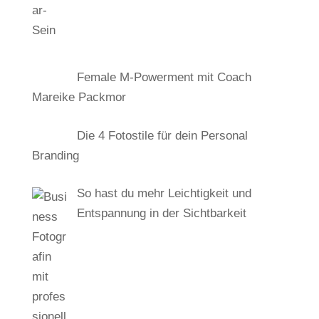
Female M-Powerment mit Coach
Mareike Packmor
Die 4 Fotostile für dein Personal
Branding
So hast du mehr Leichtigkeit und
Entspannung in der Sichtbarkeit