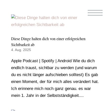
Diese Dinge halten dich von einer erfolgreichen
Sichtbarkeit ab
4. Aug. 2025
Apple Podcast | Spotify | Android Wie du dich
endlich traust, sichtbar zu werden (und warum
du es nicht länger aufschieben solltest) Es gab
einen Moment, der für mich alles verändert hat.
Ich erinnere mich noch ganz genau. es war
mein 1. Jahr in der Selbstständigkeit....