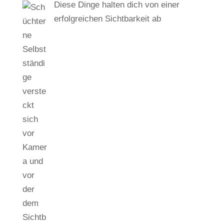
Diese Dinge halten dich von einer
erfolgreichen Sichtbarkeit ab