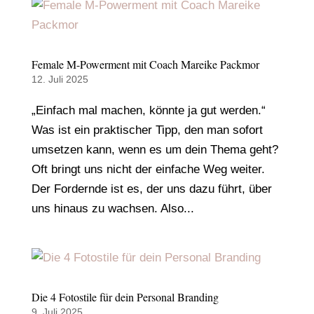
Female M-Powerment mit Coach Mareike Packmor
12. Juli 2025
„Einfach mal machen, könnte ja gut werden.“
Was ist ein praktischer Tipp, den man sofort
umsetzen kann, wenn es um dein Thema geht?
Oft bringt uns nicht der einfache Weg weiter.
Der Fordernde ist es, der uns dazu führt, über
uns hinaus zu wachsen. Also...
Die 4 Fotostile für dein Personal Branding
9. Juli 2025